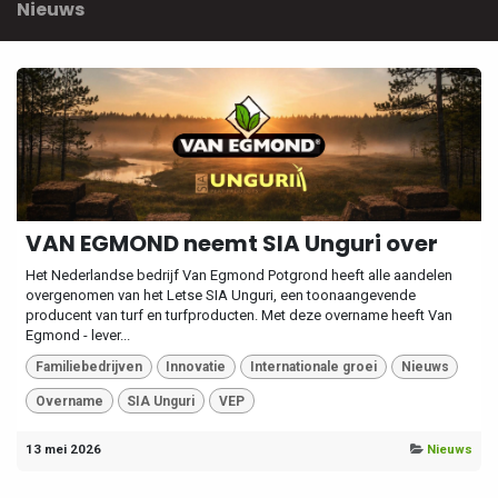
Nieuws
VAN EGMOND neemt SIA Unguri over
Het Nederlandse bedrijf Van Egmond Potgrond heeft alle aandelen
overgenomen van het Letse SIA Unguri, een toonaangevende
producent van turf en turfproducten. Met deze overname heeft Van
Egmond - lever...
Familiebedrijven
Innovatie
Internationale groei
Nieuws
Overname
SIA Unguri
VEP
13 mei 2026
Nieuws