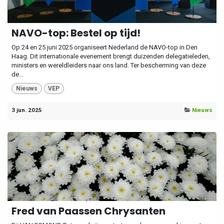
NAVO-top: Bestel op tijd!
Op 24 en 25 juni 2025 organiseert Nederland de NAVO-top in Den
Haag. Dit internationale evenement brengt duizenden delegatieleden,
ministers en wereldleiders naar ons land. Ter bescherming van deze
de...
Nieuws
VEP
3 jun. 2025
Nieuws
Fred van Paassen Chrysanten