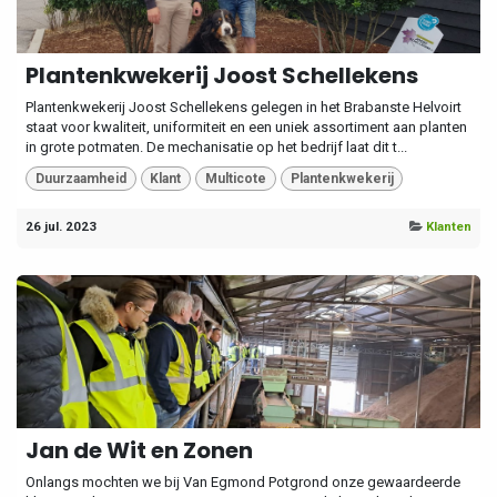
Plantenkwekerij Joost Schellekens
Plantenkwekerij Joost Schellekens gelegen in het Brabanste Helvoirt
staat voor kwaliteit, uniformiteit en een uniek assortiment aan planten
in grote potmaten. De mechanisatie op het bedrijf laat dit t...
Duurzaamheid
Klant
Multicote
Plantenkwekerij
26 jul. 2023
Klanten
Jan de Wit en Zonen
Onlangs mochten we bij Van Egmond Potgrond onze gewaardeerde