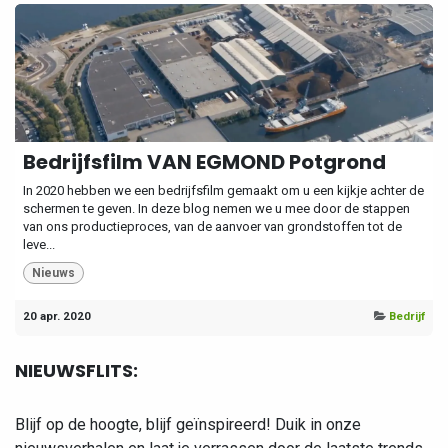
Bedrijfsfilm VAN EGMOND Potgrond
In 2020 hebben we een bedrijfsfilm gemaakt om u een kijkje achter de
schermen te geven. In deze blog nemen we u mee door de stappen
van ons productieproces, van de aanvoer van grondstoffen tot de
leve...
Nieuws
20 apr. 2020
Bedrijf
NIEUWSFLITS:
Blijf op de hoogte, blijf geïnspireerd! Duik in onze