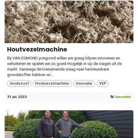
Houtvezelmachine
Bij VAN EGMOND potgrond willen we graag blijven innoveren en
verbeteren en spelen we zo goed mogelijk in op de vragen uit de
markt. Vanwege de toenemende vraag naar hernieuwbare
grondstoffen hebben wi...
Houtvezel
Houtvezelmachine
Innovatie
VEP
31 jul. 2023
Innovatie