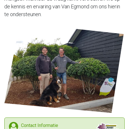
de kennis en ervaring van Van Egmond om ons hierin
te ondersteunen.
Contact Informatie