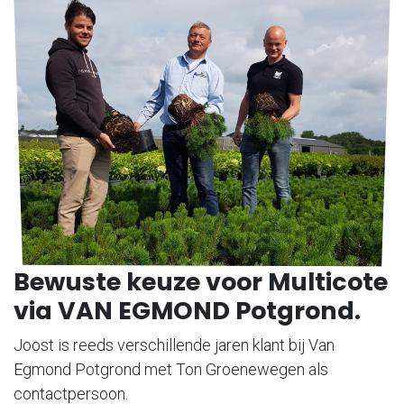
Bewuste keuze voor Multicote
via VAN EGMOND Potgrond.
Joost is reeds verschillende jaren klant bij Van
Egmond Potgrond met Ton Groenewegen als
contactpersoon.