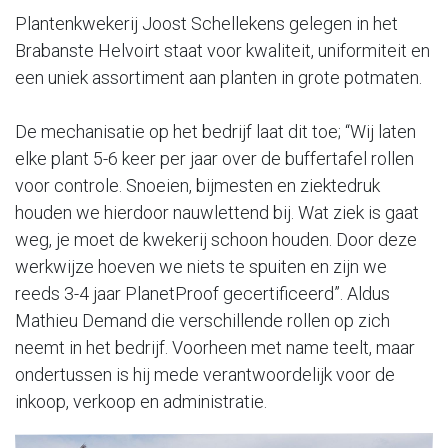
Plantenkwekerij Joost Schellekens gelegen in het
Brabanste Helvoirt staat voor kwaliteit, uniformiteit en
een uniek assortiment aan planten in grote potmaten.
De mechanisatie op het bedrijf laat dit toe; “Wij laten
elke plant 5-6 keer per jaar over de buffertafel rollen
voor controle. Snoeien, bijmesten en ziektedruk
houden we hierdoor nauwlettend bij. Wat ziek is gaat
weg, je moet de kwekerij schoon houden. Door deze
werkwijze hoeven we niets te spuiten en zijn we
reeds 3-4 jaar PlanetProof gecertificeerd”. Aldus
Mathieu Demand die verschillende rollen op zich
neemt in het bedrijf. Voorheen met name teelt, maar
ondertussen is hij mede verantwoordelijk voor de
inkoop, verkoop en administratie.