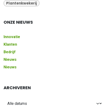
Plantenkwekerij
ONZE NIEUWS
Innovatie
Klanten
Bedrijf
Nieuws
Nieuws
ARCHIVEREN