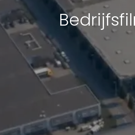
Bedrijfs