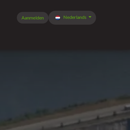
Nederlands
Aanmelden