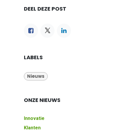
DEEL DEZE POST
LABELS
Nieuws
ONZE NIEUWS
Innovatie
Klanten