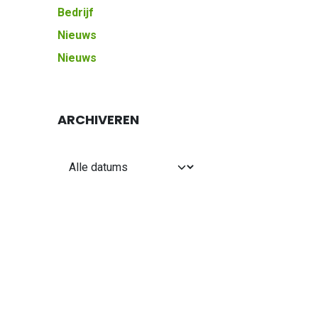
Bedrijf
Nieuws
Nieuws
ARCHIVEREN