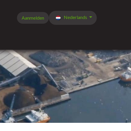
Nederlands
Aanmelden