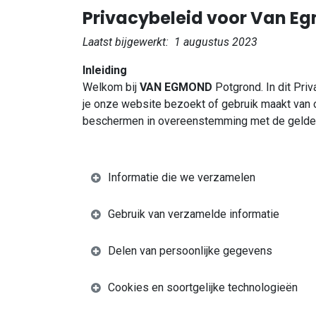
Privacybeleid voor Van E
Laatst bijgewerkt: 1 augustus 2023
Inleiding
Welkom bij
VAN EGMOND
Potgrond. In dit Pri
je onze website bezoekt of gebruik maakt van 
beschermen in overeenstemming met de gelde
Informatie die we verzamelen
Gebruik van verzamelde informatie
Delen van persoonlijke gegevens
Cookies en soortgelijke technologieën