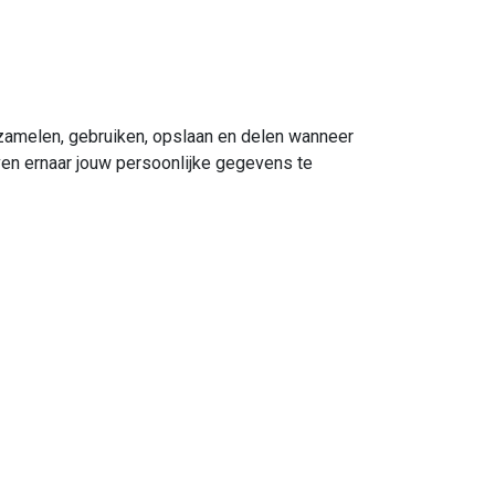
rzamelen, gebruiken, opslaan en delen wanneer
ven ernaar jouw persoonlijke gegevens te