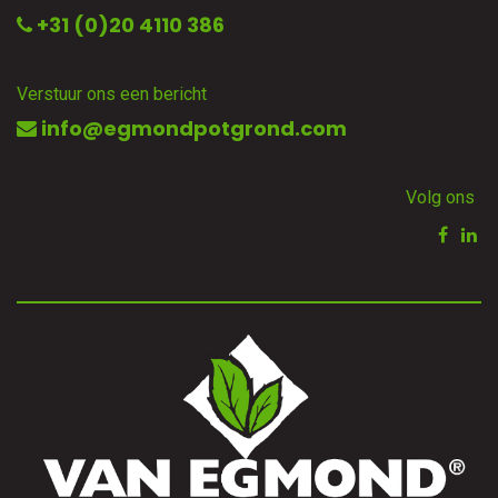
+31 (0)20 4110 386
Verstuur ons een bericht
info@egmondpotgrond.com
Volg ons