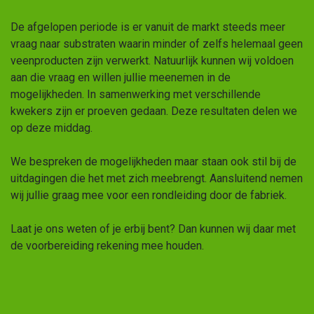
De afgelopen periode is er vanuit de markt steeds meer
vraag naar substraten waarin minder of zelfs helemaal geen
veenproducten zijn verwerkt. Natuurlijk kunnen wij voldoen
aan die vraag en willen jullie meenemen in de
mogelijkheden. In samenwerking met verschillende
kwekers zijn er proeven gedaan. Deze resultaten delen we
op deze middag.
We bespreken de mogelijkheden maar staan ook stil bij de
uitdagingen die het met zich meebrengt. Aansluitend nemen
wij jullie graag mee voor een rondleiding door de fabriek.
Laat je ons weten of je erbij bent? Dan kunnen wij daar met
de voorbereiding rekening mee houden.