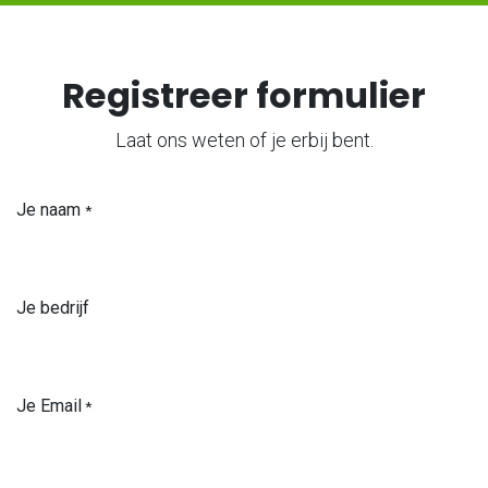
Registreer formulier
Laat ons weten of je erbij bent.
Je naam
*
Je bedrijf
Je Email
*