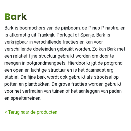
Bark
Bark is boomschors van de pijnboom, de Pinus Pinastre, en
is afkomstig uit Frankrijk, Portugal of Spanje. Bark is
verkrijgbaar in verschillende fracties en kan voor
verschillende doeleinden gebruikt worden. Zo kan Bark met
een relatief fijne structuur gebruikt worden om door te
mengen in potgrondmengsels. Hierdoor krijgt de potgrond
een open en luchtige structuur en is het daarnaast erg
stabiel. De fijne bark wordt ook gebruikt als strooisel op
potten en plantbakken. De grove fracties worden gebruikt
voor het verfraaien van tuinen of het aanleggen van paden
en speelterreinen.
< Terug naar de producten