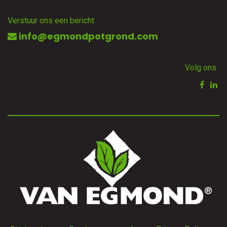
Verstuur ons een bericht
info@egmondpotgrond.com
Volg ons