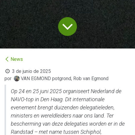
News
3 de junio de 2025
por
VAN EGMOND potgrond, Rob van Egmond
Op 24 en 25 juni 2025 organiseert Nederland de
NAVO-top in Den Haag. Dit internationale
evenement brengt duizenden delegatieleden,
ministers en wereldleiders naar ons land. Ter
bescherming van deze delegaties worden er in de
Randstad – met name tussen Schiphol,