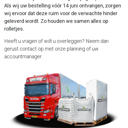
Als wij uw bestelling vóór 14 juni ontvangen, zorgen
wij ervoor dat deze ruim voor de verwachte hinder
geleverd wordt. Zo houden we samen alles op
rolletjes.
Heeft u vragen of wilt u overleggen? Neem dan
gerust contact op met onze planning of uw
accountmanager.