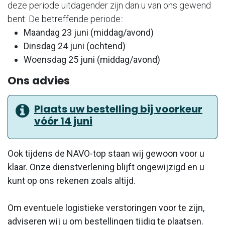
deze periode uitdagender zijn dan u van ons gewend
bent. De betreffende periode::
Maandag 23 juni (middag/avond)
Dinsdag 24 juni (ochtend)
Woensdag 25 juni (middag/avond)
Ons advies
Plaats uw bestelling bij voorkeur
vóór 14 juni
Ook tijdens de NAVO-top staan wij gewoon voor u
klaar. Onze dienstverlening blijft ongewijzigd en u
kunt op ons rekenen zoals altijd.
Om eventuele logistieke verstoringen voor te zijn,
adviseren wij u om bestellingen tijdig te plaatsen.