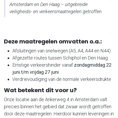
Amsterdam en Den Haag – uitgebreide
veiligheids- en verkeersmaatregelen getroffen.
Deze maatregelen omvatten o.a.:
Afsluitingen van snelwegen (A5, A4, A44 en N44)
Afgezette routes tussen Schiphol en Den Haag
Ernstige verkeershinder vanaf
zondagmiddag 22
juni t/m vrijdag 27 juni
Verdrievoudiging van de normale verkeersdrukte
Wat betekent dit voor u?
Onze locatie aan de Ankerweg 4 in Amsterdam valt
precies binnen het gebied dat zwaar wordt getroffen
door deze maatregelen. Hierdoor kunnen leveringen in