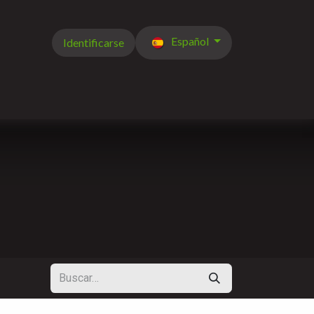
Español
Identificarse