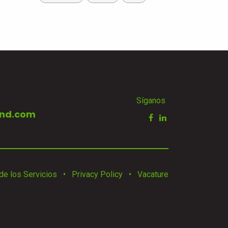
Síganos
nd.com
de los Servicios
•
Privacy Policy
•
Vacature