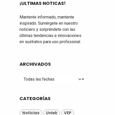
¡ULTIMAS NOTICAS!
Mantente informado, mantente
inspirado. Sumérgete en nuestro
noticiero y sorpréndete con las
últimas tendencias e innovaciones
en sustratos para uso profesional.
ARCHIVADOS
CATEGORÍAS
Noticias
Uniek
VEP