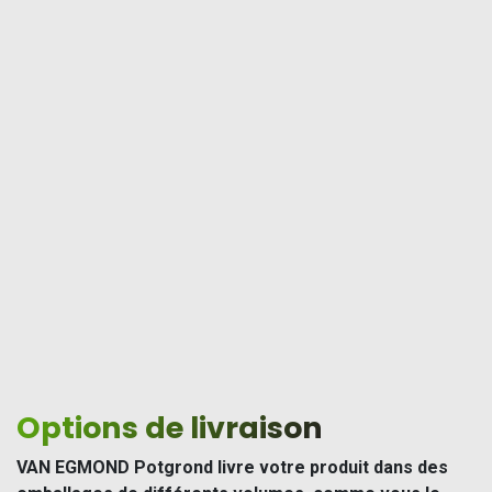
Options de livraison
VAN EGMOND Potgrond livre votre produit dans des