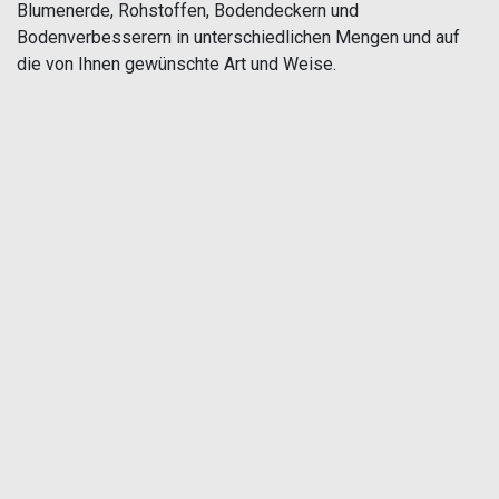
Blumenerde, Rohstoffen, Bodendeckern und
Bodenverbesserern in unterschiedlichen Mengen und auf
die von Ihnen gewünschte Art und Weise.