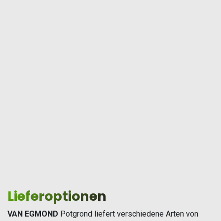
Lieferoptionen
VAN EGMOND
Potgrond liefert verschiedene Arten von