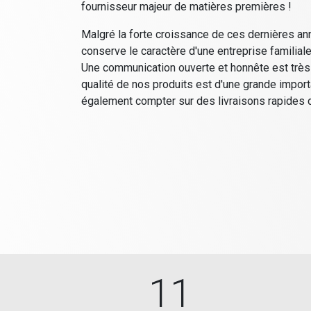
fournisseur majeur de matières premières !
Malgré la forte croissance de ces dernières a
conserve le caractère d'une entreprise familial
Une communication ouverte et honnête est très
qualité de nos produits est d'une grande impor
également compter sur des livraisons rapides 
11