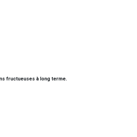
ions fructueuses à long terme.