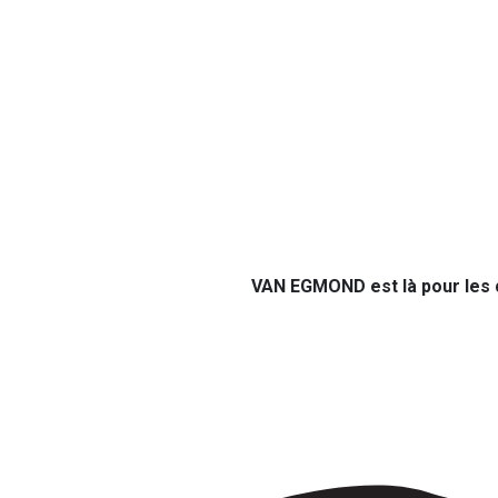
VAN EGMOND ​est là pour les c