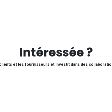
Intéressée ?
lients et les fournisseurs et investit dans des collaborat