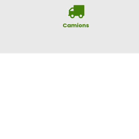
Camions