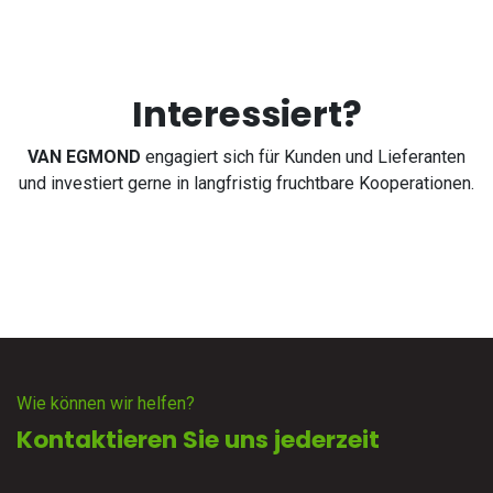
Interessiert?
VAN EGMOND
engagiert sich für Kunden und Lieferanten
und investiert gerne in langfristig fruchtbare Kooperationen.
Wie können wir helfen?
Kontaktieren Sie uns jederzeit