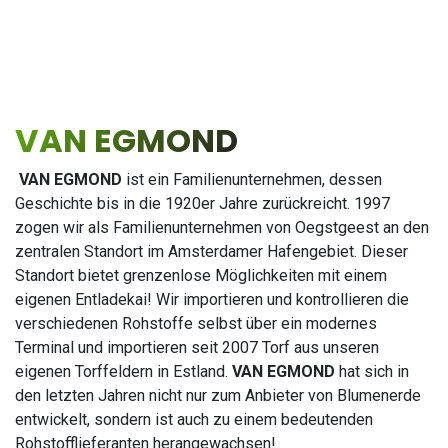
VAN EGMOND
VAN EGMOND
ist ein Familienunternehmen, dessen
Geschichte bis in die 1920er Jahre zurückreicht. 1997
zogen wir als Familienunternehmen von Oegstgeest an den
zentralen Standort im Amsterdamer Hafengebiet. Dieser
Standort bietet grenzenlose Möglichkeiten mit einem
eigenen Entladekai! Wir importieren und kontrollieren die
verschiedenen Rohstoffe selbst über ein modernes
Terminal und importieren seit 2007 Torf aus unseren
eigenen Torffeldern in Estland.
VAN EGMOND
hat sich in
den letzten Jahren nicht nur zum Anbieter von Blumenerde
entwickelt, sondern ist auch zu einem bedeutenden
Rohstofflieferanten herangewachsen!