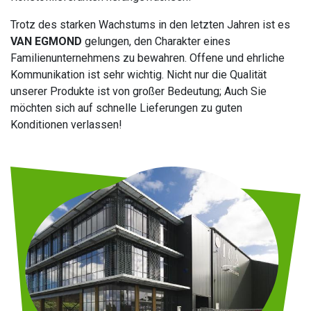
Trotz des starken Wachstums in den letzten Jahren ist es
VAN EGMOND
gelungen, den Charakter eines
Familienunternehmens zu bewahren. Offene und ehrliche
Kommunikation ist sehr wichtig. Nicht nur die Qualität
unserer Produkte ist von großer Bedeutung; Auch Sie
möchten sich auf schnelle Lieferungen zu guten
Konditionen verlassen!