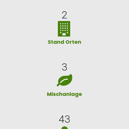
2
Stand Orten
3
Mischanlage
43