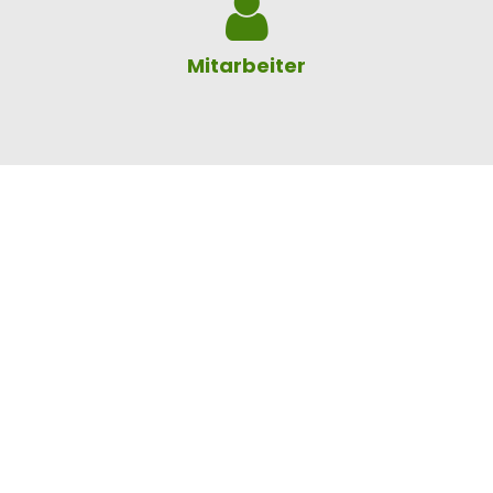
Mitarbeiter