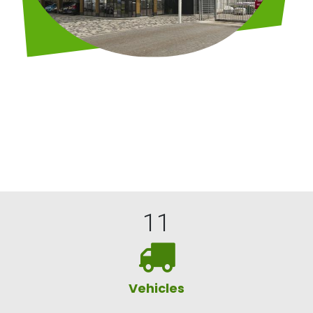
11
Vehicles