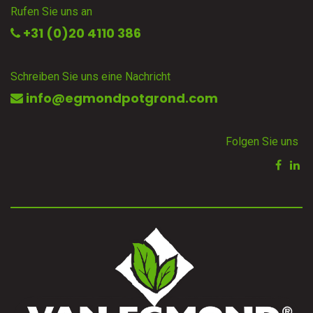
Rufen Sie uns an
+31 (0)20 4110 386
Schreiben Sie uns eine Nachricht
info@egmondpotgrond.com
Folgen Sie uns