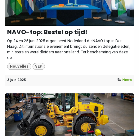
NAVO-top: Bestel op tijd!
Op 24 en 25 juni 2025 organiseert Nederland de NAVO-top in Den
Haag. Dit internationale evenement brengt duizenden delegatieleden,
ministers en wereldleiders naar ons land. Ter bescherming van deze
de...
Nouvelles
VEP
3 juin 2025
News