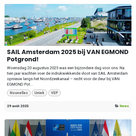
SAIL Amsterdam 2025 bij VAN EGMOND
Potgrond!
Woensdag 20 augustus 2025 was een bijzondere dag voor ons. Na
tien jaar wachten voer de indrukwekkende vloot van SAIL Amsterdam
opnieuw langs het Noordzeekanaal – recht voor de deur bij VAN
EGMOND Pot...
Nouvelles
Uniek
VEP
29 août 2025
News