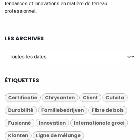
tendances et innovations en matière de terreau
professionnel..
LES ARCHIVES
ÉTIQUETTES
Certificatie
Chrysanten
Client
Culvita
Durabilité
Familiebedrijven
Fibre de bois
Fusionné
Innovation
Internationale groei
Klanten
Ligne de mélange