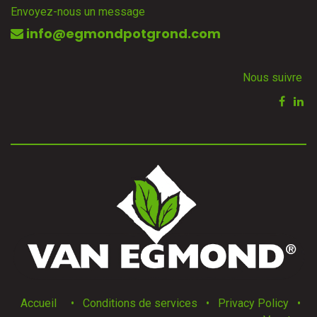
Envoyez-nous un message
info@egmondpotgrond.com
Nous suivre
Accueil
•
Conditions de services
•
Privacy Policy
•