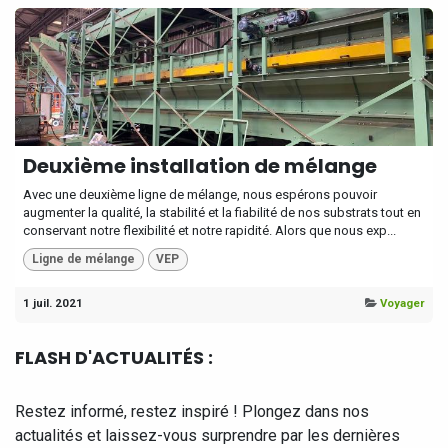
Deuxième installation de mélange
Avec une deuxième ligne de mélange, nous espérons pouvoir
augmenter la qualité, la stabilité et la fiabilité de nos substrats tout en
conservant notre flexibilité et notre rapidité. Alors que nous exp...
Ligne de mélange
VEP
1 juil. 2021
Voyager
FLASH D'ACTUALITÉS :
Restez informé, restez inspiré ! Plongez dans nos
actualités et laissez-vous surprendre par les dernières