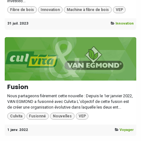
invested...
Fibre de bois
Innovation
Machine à fibre de bois
VEP
31 juil. 2023
Innovation
Fusion
Nous partageons fièrement cette nouvelle : ​Depuis le 1er janvier 2022,
VAN EGMOND a fusionné avec Culvita L'objectif de cette fusion est
de créer une organisation évolutive dans laquelle les deux ent...
Culvita
Fusionné
Nouvelles
VEP
1 janv. 2022
Voyager