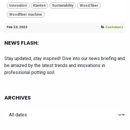
Innovation
Klanten
Sustainability
Wood fiber
Woodfiber machine
Feb 23, 2023
Customers
NEWS FLASH:
Stay updated, stay inspired! Dive into our news briefing and
be amazed by the latest trends and innovations in
professional potting soil.
ARCHIVES