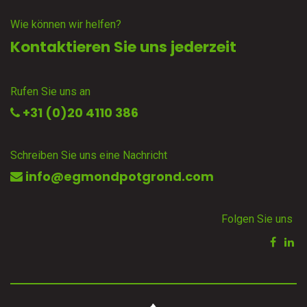
Wie können wir helfen?
Kontaktieren Sie uns jederzeit
Rufen Sie uns an
+31 (0)20 4110 386
Schreiben Sie uns eine Nachricht
info@egmondpotgrond.com
Folgen Sie uns