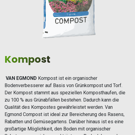
Kompost
​VAN EGMOND
Kompost ist ein organischer
Bodenverbesserer auf Basis von Grünkompost und Torf.
Der Kompost stammt aus speziellen Komposthaufen, die
zu 100 % aus Grünabfällen bestehen. Dadurch kann die
Qualität des Kompostes gewährleistet werden. Van
Egmond Compost ist ideal zur Bereicherung des Rasens,
Rabatten und Gemüsegartens. Darüber hinaus ist es eine
großartige Möglichkeit, den Boden mit organischer