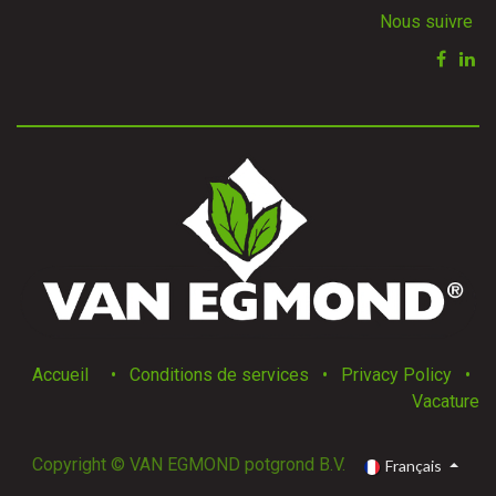
Nous suivre
Accueil
•
Conditions de services
•
Privacy Policy
•
Vacature
Copyright © VAN EGMOND potgrond B.V.
Français