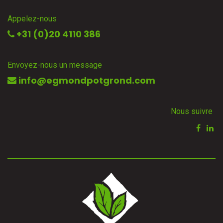
Appelez-nous
+31 (0)20 4110 386
Envoyez-nous un message
info@egmondpotgrond.com
Nous suivre