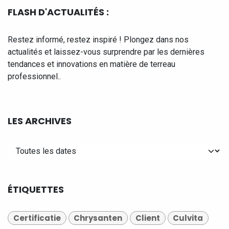
FLASH D'ACTUALITÉS :
Restez informé, restez inspiré ! Plongez dans nos
actualités et laissez-vous surprendre par les dernières
tendances et innovations en matière de terreau
professionnel..
LES ARCHIVES
ÉTIQUETTES
Certificatie
Chrysanten
Client
Culvita