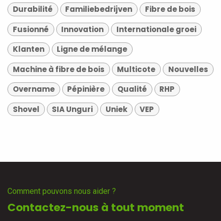
Durabilité
Familiebedrijven
Fibre de bois
Fusionné
Innovation
Internationale groei
Klanten
Ligne de mélange
Machine à fibre de bois
Multicote
Nouvelles
Overname
Pépinière
Qualité
RHP
Shovel
SIA Unguri
Uniek
VEP
Comment pouvons nous aider ?
Contactez-nous à tout moment