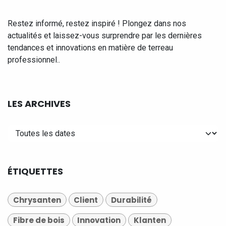
Restez informé, restez inspiré ! Plongez dans nos
actualités et laissez-vous surprendre par les dernières
tendances et innovations en matière de terreau
professionnel..
LES ARCHIVES
ÉTIQUETTES
Chrysanten
Client
Durabilité
Fibre de bois
Innovation
Klanten