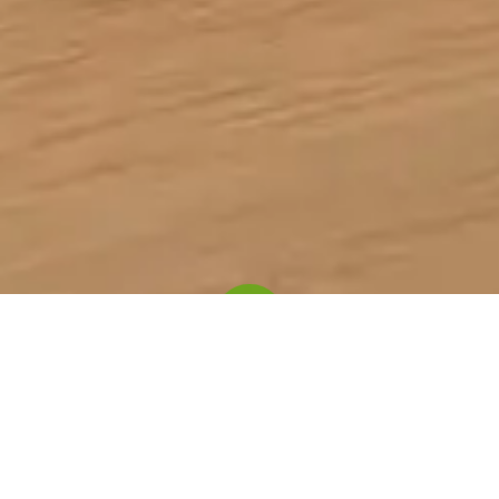
Unternehmen
24. Juni 2024