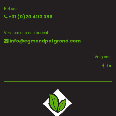
Bel ons
+31 (0)20 4110 386
Verstuur ons een bericht
info@egmondpotgrond.com
Volg ons