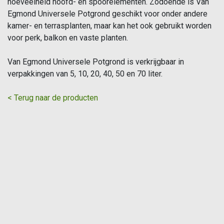
hoeveelheid hoofd- en spoorelementen. Zodoende is Van
Egmond Universele Potgrond geschikt voor onder andere
kamer- en terrasplanten, maar kan het ook gebruikt worden
voor perk, balkon en vaste planten.
Van Egmond Universele Potgrond is verkrijgbaar in
verpakkingen van 5, 10, 20, 40, 50 en 70 liter.
< Terug naar de producten