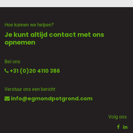
Hoe kunnen we helpen?
Je kunt altijd contact met ons
opnemen
Bel ons
+31 (0)20 4110 386
Verstuur ons een bericht
info@egmondpotgrond.com
Volg ons