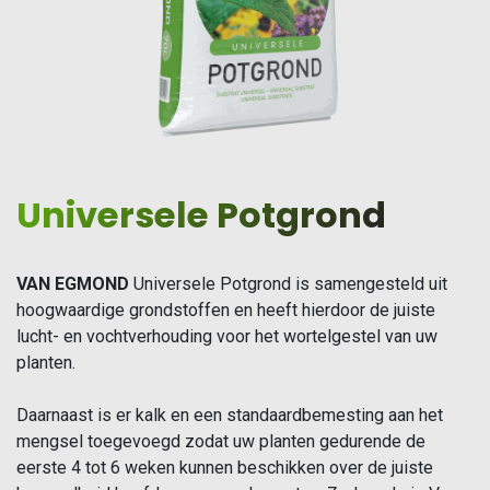
Universele Potgrond
VAN EGMOND
Universele Potgrond is samengesteld uit
hoogwaardige grondstoffen en heeft hierdoor de juiste
lucht- en vochtverhouding voor het wortelgestel van uw
planten.
Daarnaast is er kalk en een standaardbemesting aan het
mengsel toegevoegd zodat uw planten gedurende de
eerste 4 tot 6 weken kunnen beschikken over de juiste