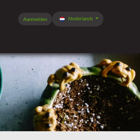
Nederlands
Aanmelden