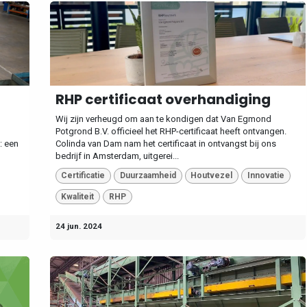
RHP certificaat overhandiging
Wij zijn verheugd om aan te kondigen dat Van Egmond
Potgrond B.V. officieel het RHP-certificaat heeft ontvangen.
: een
Colinda van Dam nam het certificaat in ontvangst bij ons
bedrijf in Amsterdam, uitgerei...
Certificatie
Duurzaamheid
Houtvezel
Innovatie
Kwaliteit
RHP
24 jun. 2024