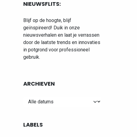
NIEUWSFLITS:
Blijf op de hoogte, blijf
geïnspireerd! Duik in onze
nieuwsverhalen en laat je verrassen
door de laatste trends en innovaties
in potgrond voor professioneel
gebruik.
ARCHIEVEN
LABELS