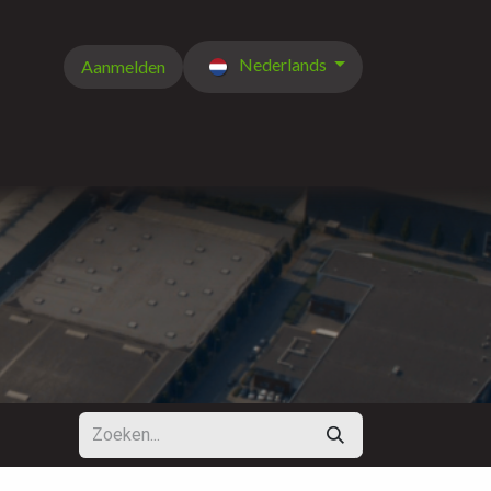
Nederlands
Aanmelden