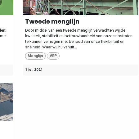
Tweede menglijn
len:
Door middel van een tweede menglijn verwachten wij de
 met
kwaliteit, stabiliteit en betrouwbaarheid van onze substraten
te kunnen verhogen met behoud van onze flexibiliteit en
snelheid. Waar wij nu vanuit...
Menglijn
VEP
1 jul. 2021